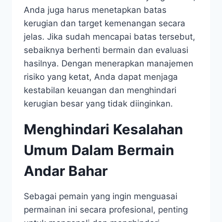
Anda juga harus menetapkan batas
kerugian dan target kemenangan secara
jelas. Jika sudah mencapai batas tersebut,
sebaiknya berhenti bermain dan evaluasi
hasilnya. Dengan menerapkan manajemen
risiko yang ketat, Anda dapat menjaga
kestabilan keuangan dan menghindari
kerugian besar yang tidak diinginkan.
Menghindari Kesalahan
Umum Dalam Bermain
Andar Bahar
Sebagai pemain yang ingin menguasai
permainan ini secara profesional, penting