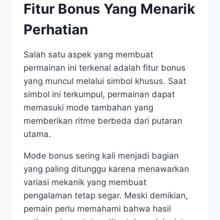
Fitur Bonus Yang Menarik
Perhatian
Salah satu aspek yang membuat
permainan ini terkenal adalah fitur bonus
yang muncul melalui simbol khusus. Saat
simbol ini terkumpul, permainan dapat
memasuki mode tambahan yang
memberikan ritme berbeda dari putaran
utama.
Mode bonus sering kali menjadi bagian
yang paling ditunggu karena menawarkan
variasi mekanik yang membuat
pengalaman tetap segar. Meski demikian,
pemain perlu memahami bahwa hasil