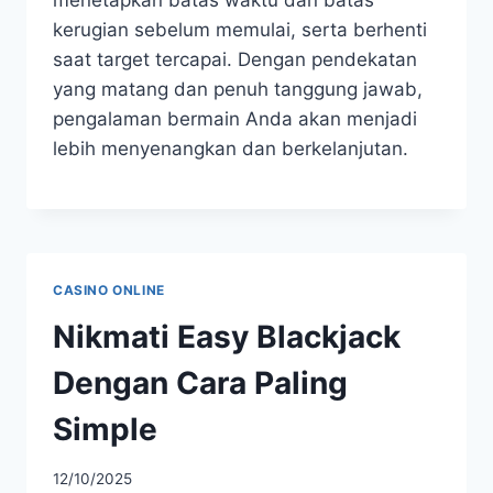
menetapkan batas waktu dan batas
kerugian sebelum memulai, serta berhenti
saat target tercapai. Dengan pendekatan
yang matang dan penuh tanggung jawab,
pengalaman bermain Anda akan menjadi
lebih menyenangkan dan berkelanjutan.
CASINO ONLINE
Nikmati Easy Blackjack
Dengan Cara Paling
Simple
By
12/10/2025