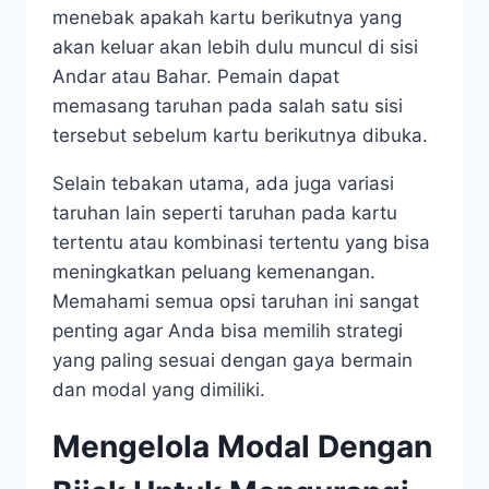
menebak apakah kartu berikutnya yang
akan keluar akan lebih dulu muncul di sisi
Andar atau Bahar. Pemain dapat
memasang taruhan pada salah satu sisi
tersebut sebelum kartu berikutnya dibuka.
Selain tebakan utama, ada juga variasi
taruhan lain seperti taruhan pada kartu
tertentu atau kombinasi tertentu yang bisa
meningkatkan peluang kemenangan.
Memahami semua opsi taruhan ini sangat
penting agar Anda bisa memilih strategi
yang paling sesuai dengan gaya bermain
dan modal yang dimiliki.
Mengelola Modal Dengan