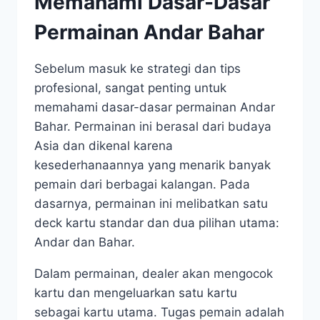
Memahami Dasar-Dasar
Permainan Andar Bahar
Sebelum masuk ke strategi dan tips
profesional, sangat penting untuk
memahami dasar-dasar permainan Andar
Bahar. Permainan ini berasal dari budaya
Asia dan dikenal karena
kesederhanaannya yang menarik banyak
pemain dari berbagai kalangan. Pada
dasarnya, permainan ini melibatkan satu
deck kartu standar dan dua pilihan utama:
Andar dan Bahar.
Dalam permainan, dealer akan mengocok
kartu dan mengeluarkan satu kartu
sebagai kartu utama. Tugas pemain adalah