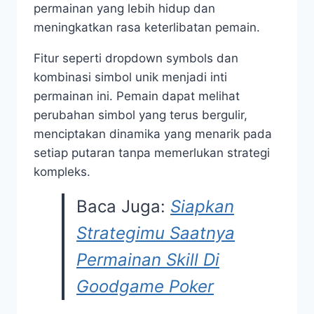
permainan yang lebih hidup dan
meningkatkan rasa keterlibatan pemain.
Fitur seperti dropdown symbols dan
kombinasi simbol unik menjadi inti
permainan ini. Pemain dapat melihat
perubahan simbol yang terus bergulir,
menciptakan dinamika yang menarik pada
setiap putaran tanpa memerlukan strategi
kompleks.
Baca Juga:
Siapkan
Strategimu Saatnya
Permainan Skill Di
Goodgame Poker