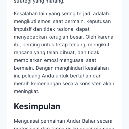
strategi yang matang.
Kesalahan lain yang sering terjadi adalah
mengikuti emosi saat bermain. Keputusan
impulsif dan tidak rasional dapat
menyebabkan kerugian besar. Oleh karena
itu, penting untuk tetap tenang, mengikuti
rencana yang telah dibuat, dan tidak
membiarkan emosi menguasai saat
bermain. Dengan menghindari kesalahan
ini, peluang Anda untuk bertahan dan
meraih kemenangan secara konsisten akan
meningkat.
Kesimpulan
Menguasai permainan Andar Bahar secara
profesional dan tanpa risiko besar memang