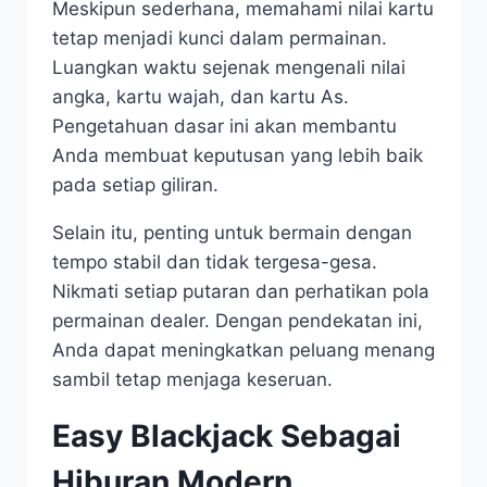
Meskipun sederhana, memahami nilai kartu
tetap menjadi kunci dalam permainan.
Luangkan waktu sejenak mengenali nilai
angka, kartu wajah, dan kartu As.
Pengetahuan dasar ini akan membantu
Anda membuat keputusan yang lebih baik
pada setiap giliran.
Selain itu, penting untuk bermain dengan
tempo stabil dan tidak tergesa-gesa.
Nikmati setiap putaran dan perhatikan pola
permainan dealer. Dengan pendekatan ini,
Anda dapat meningkatkan peluang menang
sambil tetap menjaga keseruan.
Easy Blackjack Sebagai
Hiburan Modern