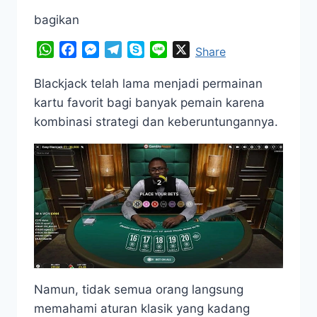
adminhflrzzl
bagikan
WhatsApp
Facebook
Messenger
Telegram
Skype
Line
X
Share
Blackjack telah lama menjadi permainan
kartu favorit bagi banyak pemain karena
kombinasi strategi dan keberuntungannya.
Namun, tidak semua orang langsung
memahami aturan klasik yang kadang