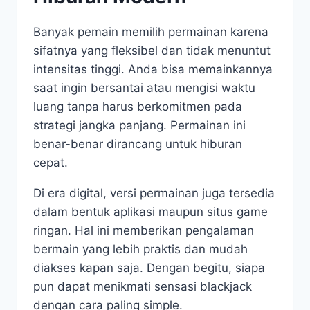
Banyak pemain memilih permainan karena
sifatnya yang fleksibel dan tidak menuntut
intensitas tinggi. Anda bisa memainkannya
saat ingin bersantai atau mengisi waktu
luang tanpa harus berkomitmen pada
strategi jangka panjang. Permainan ini
benar-benar dirancang untuk hiburan
cepat.
Di era digital, versi permainan juga tersedia
dalam bentuk aplikasi maupun situs game
ringan. Hal ini memberikan pengalaman
bermain yang lebih praktis dan mudah
diakses kapan saja. Dengan begitu, siapa
pun dapat menikmati sensasi blackjack
dengan cara paling simple.