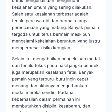
untuk mengenali dan menghindari
kesalahan umum yang sering dilakukan.
Salah satu kesalahan terbesar adalah
terlalu percaya diri dan bermain tanpa
perencanaan yang matang. Banyak pemain
tergoda untuk terus bermain meskipun
mengalami kekalahan beruntun, yang justru
memperbesar risiko kerugian.
Selain itu, mengabaikan pengelolaan modal
dan terlalu fokus pada hasil jangka pendek
juga merupakan kesalahan fatal. Banyak
pemain yang terburu-buru ingin cepat
menang dan akhirnya mengorbankan
modal mereka sendiri. Padahal,
keberhasilan dalam permainan ini
membutuhkan disiplin, kesabaran, dan