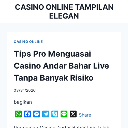
Skip
CASINO ONLINE TAMPILAN
to
ELEGAN
content
CASINO ONLINE
Tips Pro Menguasai
Casino Andar Bahar Live
Tanpa Banyak Risiko
By
03/31/2026
adminhflrzzl
bagikan
WhatsApp
Facebook
Messenger
Telegram
Skype
Line
X
Share
Permainan Casino Andar Bahar Live telah