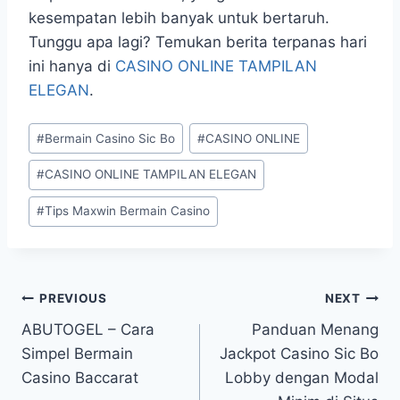
kesempatan lebih banyak untuk bertaruh.
Tunggu apa lagi? Temukan berita terpanas hari
ini hanya di
CASINO ONLINE TAMPILAN
ELEGAN
.
Post
#
Bermain Casino Sic Bo
#
CASINO ONLINE
Tags:
#
CASINO ONLINE TAMPILAN ELEGAN
#
Tips Maxwin Bermain Casino
Post
PREVIOUS
NEXT
ABUTOGEL – Cara
Panduan Menang
navigation
Simpel Bermain
Jackpot Casino Sic Bo
Casino Baccarat
Lobby dengan Modal