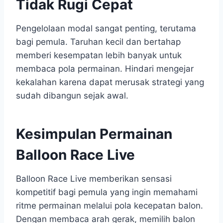
Tidak Rugi Cepat
Pengelolaan modal sangat penting, terutama
bagi pemula. Taruhan kecil dan bertahap
memberi kesempatan lebih banyak untuk
membaca pola permainan. Hindari mengejar
kekalahan karena dapat merusak strategi yang
sudah dibangun sejak awal.
Kesimpulan Permainan
Balloon Race Live
Balloon Race Live memberikan sensasi
kompetitif bagi pemula yang ingin memahami
ritme permainan melalui pola kecepatan balon.
Dengan membaca arah gerak, memilih balon