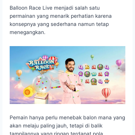
h
a
e
e
k
i
Balloon Race Live menjadi salah satu
a
c
s
l
y
n
t
e
s
e
p
e
permainan yang menarik perhatian karena
s
b
e
g
e
konsepnya yang sederhana namun tetap
A
o
n
r
menegangkan.
p
o
g
a
p
k
e
m
r
Pemain hanya perlu menebak balon mana yang
akan melaju paling jauh, tetapi di balik
tampilannya yang ringan terdapat pola