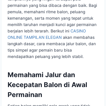
permainan yang bisa dibaca dengan baik. Bagi
pemula, memahami ritme balon, peluang
kemenangan, serta momen yang tepat untuk
memilih taruhan menjadi kunci agar permainan
berjalan lebih terarah. Berikut ini
CASINO
ONLINE TAMPILAN ELEGAN
akan membahas
langkah dasar, cara membaca jalur balon, dan
tips simpel agar pemain baru bisa
mendapatkan peluang yang lebih stabil.
Memahami Jalur dan
Kecepatan Balon di Awal
Permainan
Setiap balon memiliki pola gerak yang tidak