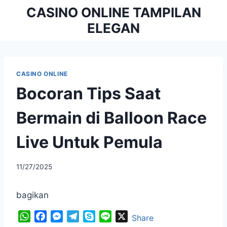
Skip
CASINO ONLINE TAMPILAN
to
ELEGAN
content
CASINO ONLINE
Bocoran Tips Saat
Bermain di Balloon Race
Live Untuk Pemula
By
11/27/2025
adminhflrzzl
bagikan
W
F
M
T
S
L
X
Share