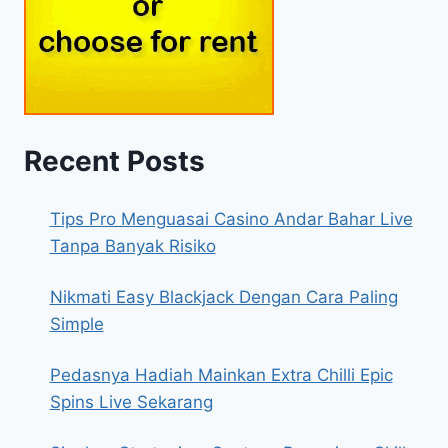
Recent Posts
Tips Pro Menguasai Casino Andar Bahar Live
Tanpa Banyak Risiko
Nikmati Easy Blackjack Dengan Cara Paling
Simple
Pedasnya Hadiah Mainkan Extra Chilli Epic
Spins Live Sekarang