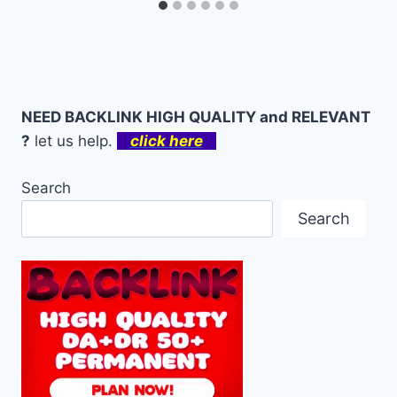
NEED BACKLINK HIGH QUALITY and RELEVANT
?
let us help.
click here
Search
Search