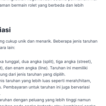
laman bermain rolet yang berbeda dan lebih
iasi
ang cukup unik dan menarik. Beberapa jenis taruhan
ra lain:
ka tunggal, dua angka (split), tiga angka (street),
), dan enam angka (line). Taruhan ini memiliki
 dari jenis taruhan yang dipilih.
enis taruhan yang lebih luas seperti merah/hitam,
s. Pembayaran untuk taruhan ini juga bervariasi
.
taruhan dengan peluang yang lebih tinggi namun