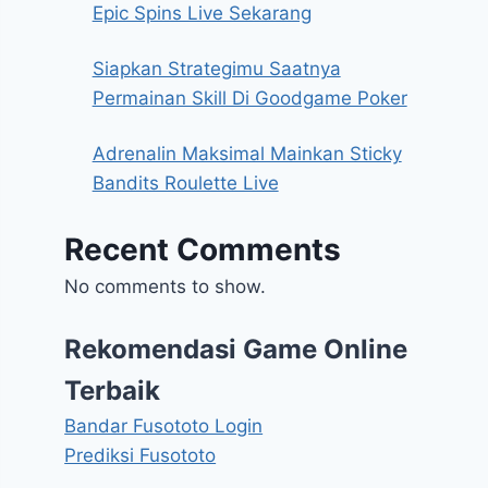
Epic Spins Live Sekarang
Siapkan Strategimu Saatnya
Permainan Skill Di Goodgame Poker
Adrenalin Maksimal Mainkan Sticky
Bandits Roulette Live
Recent Comments
No comments to show.
Rekomendasi Game Online
Terbaik
Bandar Fusototo Login
Prediksi Fusototo