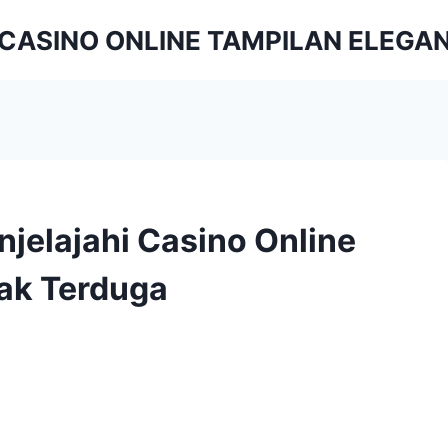
CASINO ONLINE TAMPILAN ELEGA
jelajahi Casino Online
ak Terduga