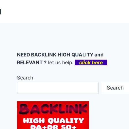
N
NEED BACKLINK HIGH QUALITY and
RELEVANT ?
let us help.
click here
Search
Search