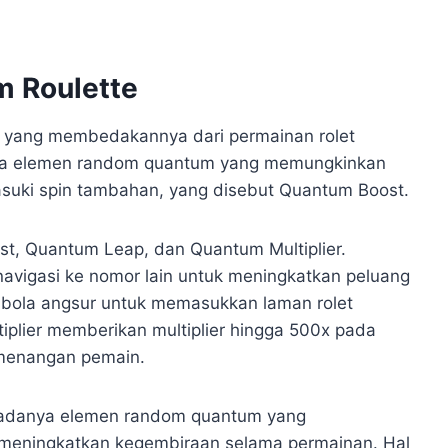
m Roulette
n yang membedakannya dari permainan rolet
anya elemen random quantum yang memungkinkan
masuki spin tambahan, yang disebut Quantum Boost.
ost, Quantum Leap, dan Quantum Multiplier.
avigasi ke nomor lain untuk meningkatkan peluang
ola angsur untuk memasukkan laman rolet
plier memberikan multiplier hingga 500x pada
emenangan pemain.
 adanya elemen random quantum yang
 meningkatkan kegembiraan selama permainan. Hal