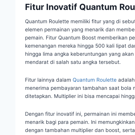
Fitur Inovatif Quantum Rou
Quantum Roulette memiliki fitur yang di se
elemen permainan yang menarik dan membe
pemain. Fitur Quantum Boost memberikan pe
kemenangan mereka hingga 500 kali lipat dar
hingga lima angka keberuntungan yang akan 
mendarat di salah satu angka tersebut.
Fitur lainnya dalam
Quantum Roulette
adalah 
menerima pembayaran tambahan saat bola m
ditetapkan. Multiplier ini bisa mencapai hin
Dengan fitur inovatif ini, permainan ini me
menarik bagi para pemain. Ini memungkink
dengan tambahan multiplier dan boost, ser