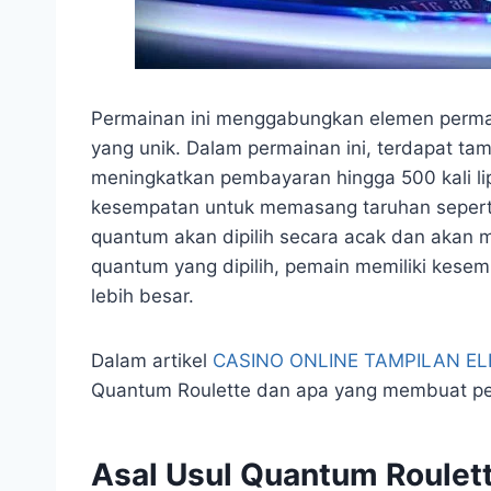
Permainan ini menggabungkan elemen permaina
yang unik. Dalam permainan ini, terdapat t
meningkatkan pembayaran hingga 500 kali li
kesempatan untuk memasang taruhan seperti
quantum akan dipilih secara acak dan akan mu
quantum yang dipilih, pemain memiliki kes
lebih besar.
Dalam artikel
CASINO ONLINE TAMPILAN E
Quantum Roulette dan apa yang membuat per
Asal Usul Quantum Roulet