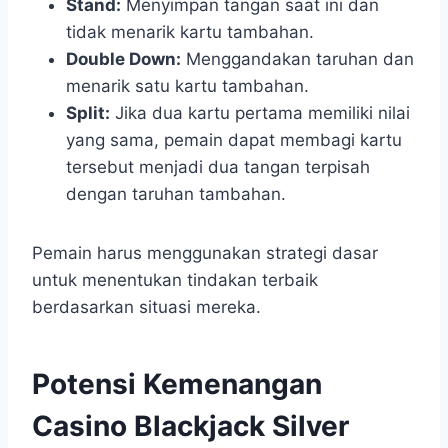
Stand:
Menyimpan tangan saat ini dan
tidak menarik kartu tambahan.
Double Down:
Menggandakan taruhan dan
menarik satu kartu tambahan.
Split:
Jika dua kartu pertama memiliki nilai
yang sama, pemain dapat membagi kartu
tersebut menjadi dua tangan terpisah
dengan taruhan tambahan.
Pemain harus menggunakan strategi dasar
untuk menentukan tindakan terbaik
berdasarkan situasi mereka.
Potensi Kemenangan
Casino Blackjack Silver