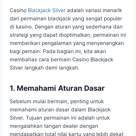
Casino
Blackjack Silver
adalah variasi menarik
dari permainan blackjack yang sangat populer
di kasino. Dengan aturan yang sederhana dan
strategi yang dapat dioptimalkan, permainan ini
memberikan pengalaman yang menyenangkan
bagi pemain. Pada bagian ini, kita akan
membahas cara bermain Casino Blackjack
Silver langkah demi langkah.
1. Memahami Aturan Dasar
Sebelum mulai bermain, penting untuk
memahami aturan dasar dalam Blackjack
Silver. Tujuan permainan ini adalah untuk
mengalahkan tangan dealer dengan
mendapatkan total nilai kartu yang lebih dekat