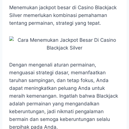
h
a
e
e
k
i
Menemukan jackpot besar di Casino Blackjack
a
c
s
l
y
n
t
e
s
e
p
e
Silver memerlukan kombinasi pemahaman
s
b
e
g
e
tentang permainan, strategi yang tepat.
A
o
n
r
p
o
g
a
p
k
e
m
r
Dengan mengenali aturan permainan,
menguasai strategi dasar, memanfaatkan
taruhan sampingan, dan tetap fokus, Anda
dapat meningkatkan peluang Anda untuk
meraih kemenangan. Ingatlah bahwa Blackjack
adalah permainan yang mengandalkan
keberuntungan, jadi nikmati pengalaman
bermain dan semoga keberuntungan selalu
berpihak pada Anda.