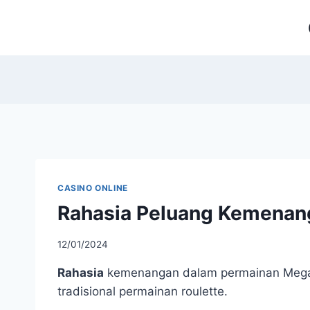
Skip
to
content
CASINO ONLINE
Rahasia Peluang Kemenang
By
12/01/2024
adminhflrzzl
Rahasia
kemenangan dalam permainan Mega R
tradisional permainan roulette.