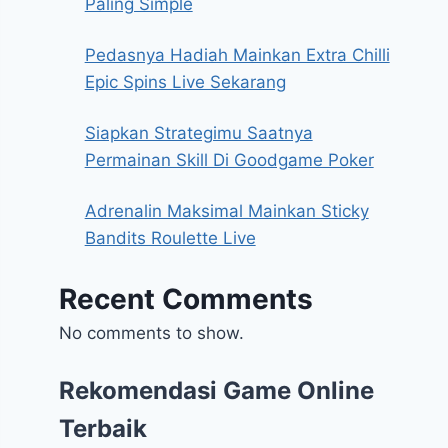
Paling Simple
Pedasnya Hadiah Mainkan Extra Chilli
Epic Spins Live Sekarang
Siapkan Strategimu Saatnya
Permainan Skill Di Goodgame Poker
Adrenalin Maksimal Mainkan Sticky
Bandits Roulette Live
Recent Comments
No comments to show.
Rekomendasi Game Online
Terbaik