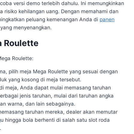
oba versi demo terlebih dahulu. Ini memungkinkan
 risiko kehilangan uang. Dengan memahami dan
eningkatkan peluang kemenangan Anda di
panen
 yang menyenangkan.
 Roulette
Mega Roulette:
ma, pilih meja Mega Roulette yang sesuai dengan
duk yang kosong di meja tersebut.
di meja, Anda dapat mulai memasang taruhan
bagai jenis taruhan, mulai dari taruhan angka
an warna, dan lain sebagainya.
 memasang taruhan mereka, dealer akan memutar
 hingga bola berhenti di salah satu slot roda
.