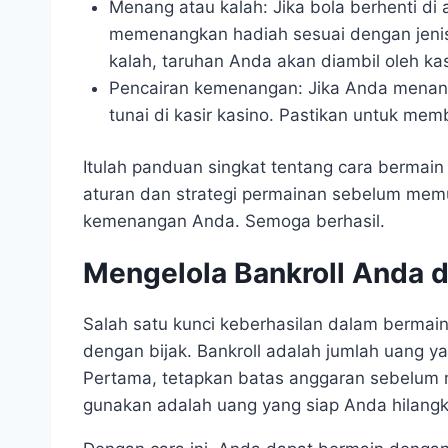
Menang atau kalah: Jika bola berhenti d
memenangkan hadiah sesuai dengan jenis
kalah, taruhan Anda akan diambil oleh kas
Pencairan kemenangan: Jika Anda menan
tunai di kasir kasino. Pastikan untuk mem
Itulah panduan singkat tentang cara bermai
aturan dan strategi permainan sebelum mem
kemenangan Anda. Semoga berhasil.
Mengelola Bankroll Anda d
Salah satu kunci keberhasilan dalam bermai
dengan bijak. Bankroll adalah jumlah uang y
Pertama, tetapkan batas anggaran sebelum 
gunakan adalah uang yang siap Anda hilang