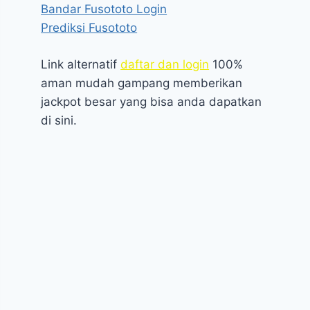
Bandar Fusototo Login
Prediksi Fusototo
Link alternatif
daftar dan login
100%
aman mudah gampang memberikan
jackpot besar yang bisa anda dapatkan
di sini.