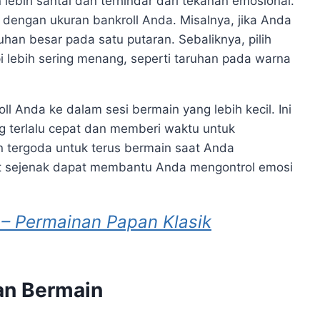
lebih santai dan terhindar dari tekanan emosional.
 dengan ukuran bankroll Anda. Misalnya, jika Anda
uhan besar pada satu putaran. Sebaliknya, pilih
i lebih sering menang, seperti taruhan pada warna
l Anda ke dalam sesi bermain yang lebih kecil. Ini
terlalu cepat dan memberi waktu untuk
n tergoda untuk terus bermain saat Anda
hat sejenak dapat membantu Anda mengontrol emosi
 – Permainan Papan Klasik
an Bermain