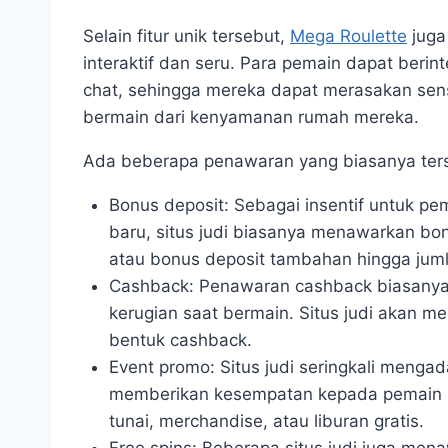
Selain fitur unik tersebut,
Mega Roulette
juga
interaktif dan seru. Para pemain dapat berint
chat, sehingga mereka dapat merasakan sen
bermain dari kenyamanan rumah mereka.
Ada beberapa penawaran yang biasanya terse
Bonus deposit: Sebagai insentif untuk p
baru, situs judi biasanya menawarkan bo
atau bonus deposit tambahan hingga juml
Cashback: Penawaran cashback biasanya
kerugian saat bermain. Situs judi akan 
bentuk cashback.
Event promo: Situs judi seringkali menga
memberikan kesempatan kepada pemain u
tunai, merchandise, atau liburan gratis.