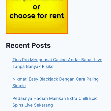
Recent Posts
Tips Pro Menguasai Casino Andar Bahar Live
Tanpa Banyak Risiko
Nikmati Easy Blackjack Dengan Cara Paling
Simple
Pedasnya Hadiah Mainkan Extra Chilli Epic
Spins Live Sekarang