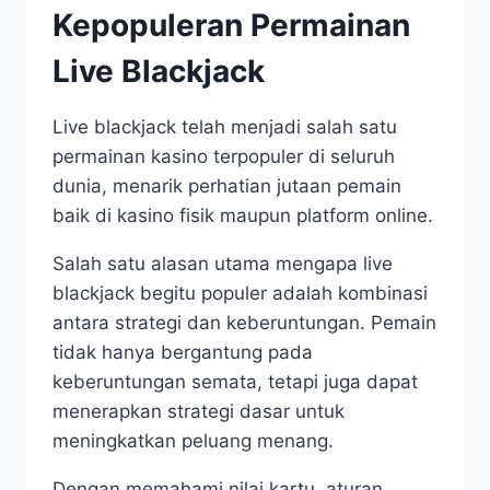
Kepopuleran Permainan
Live Blackjack
Live blackjack telah menjadi salah satu
permainan kasino terpopuler di seluruh
dunia, menarik perhatian jutaan pemain
baik di kasino fisik maupun platform online.
Salah satu alasan utama mengapa live
blackjack begitu populer adalah kombinasi
antara strategi dan keberuntungan. Pemain
tidak hanya bergantung pada
keberuntungan semata, tetapi juga dapat
menerapkan strategi dasar untuk
meningkatkan peluang menang.
Dengan memahami nilai kartu, aturan