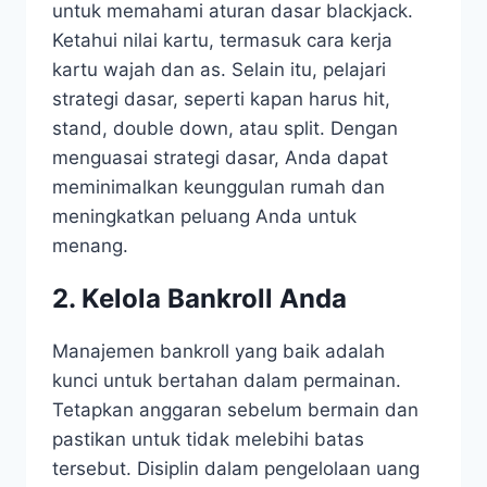
untuk memahami aturan dasar blackjack.
Ketahui nilai kartu, termasuk cara kerja
kartu wajah dan as. Selain itu, pelajari
strategi dasar, seperti kapan harus hit,
stand, double down, atau split. Dengan
menguasai strategi dasar, Anda dapat
meminimalkan keunggulan rumah dan
meningkatkan peluang Anda untuk
menang.
2. Kelola Bankroll Anda
Manajemen bankroll yang baik adalah
kunci untuk bertahan dalam permainan.
Tetapkan anggaran sebelum bermain dan
pastikan untuk tidak melebihi batas
tersebut. Disiplin dalam pengelolaan uang