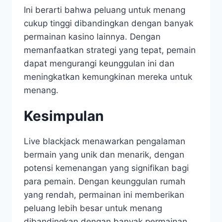
Ini berarti bahwa peluang untuk menang
cukup tinggi dibandingkan dengan banyak
permainan kasino lainnya. Dengan
memanfaatkan strategi yang tepat, pemain
dapat mengurangi keunggulan ini dan
meningkatkan kemungkinan mereka untuk
menang.
Kesimpulan
Live blackjack menawarkan pengalaman
bermain yang unik dan menarik, dengan
potensi kemenangan yang signifikan bagi
para pemain. Dengan keunggulan rumah
yang rendah, permainan ini memberikan
peluang lebih besar untuk menang
dibandingkan dengan banyak permainan