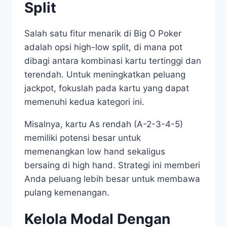
Split
Salah satu fitur menarik di Big O Poker
adalah opsi high-low split, di mana pot
dibagi antara kombinasi kartu tertinggi dan
terendah. Untuk meningkatkan peluang
jackpot, fokuslah pada kartu yang dapat
memenuhi kedua kategori ini.
Misalnya, kartu As rendah (A-2-3-4-5)
memiliki potensi besar untuk
memenangkan low hand sekaligus
bersaing di high hand. Strategi ini memberi
Anda peluang lebih besar untuk membawa
pulang kemenangan.
Kelola Modal Dengan