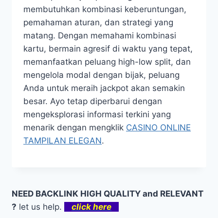
membutuhkan kombinasi keberuntungan,
pemahaman aturan, dan strategi yang
matang. Dengan memahami kombinasi
kartu, bermain agresif di waktu yang tepat,
memanfaatkan peluang high-low split, dan
mengelola modal dengan bijak, peluang
Anda untuk meraih jackpot akan semakin
besar. Ayo tetap diperbarui dengan
mengeksplorasi informasi terkini yang
menarik dengan mengklik
CASINO ONLINE
TAMPILAN ELEGAN
.
NEED BACKLINK HIGH QUALITY and RELEVANT
?
let us help.
click here