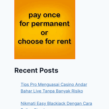
Recent Posts
Tips Pro Menguasai Casino Andar
Bahar Live Tanpa Banyak Risiko
Nikmati Easy Blackjack Dengan Cara