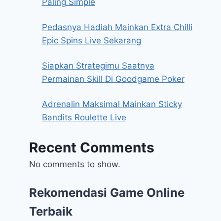
Paling Simple
Pedasnya Hadiah Mainkan Extra Chilli
Epic Spins Live Sekarang
Siapkan Strategimu Saatnya
Permainan Skill Di Goodgame Poker
Adrenalin Maksimal Mainkan Sticky
Bandits Roulette Live
Recent Comments
No comments to show.
Rekomendasi Game Online
Terbaik