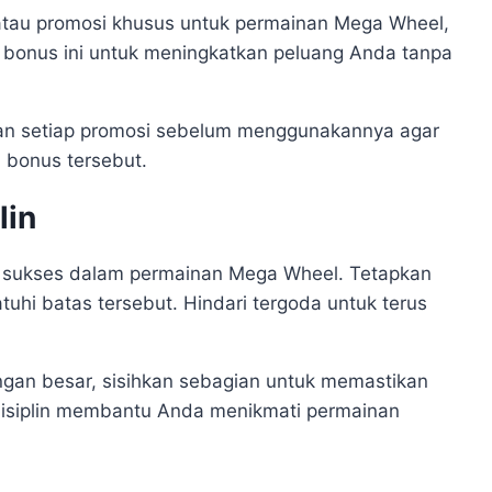
tau promosi khusus untuk permainan Mega Wheel,
n bonus ini untuk meningkatkan peluang Anda tanpa
an setiap promosi sebelum menggunakannya agar
 bonus tersebut.
lin
 sukses dalam permainan Mega Wheel. Tetapkan
uhi batas tersebut. Hindari tergoda untuk terus
gan besar, sisihkan sebagian untuk memastikan
disiplin membantu Anda menikmati permainan