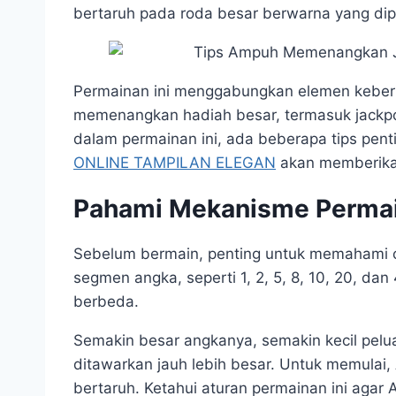
bertaruh pada roda besar berwarna yang dipu
Permainan ini menggabungkan elemen keberu
memenangkan hadiah besar, termasuk jackp
dalam permainan ini, ada beberapa tips pent
ONLINE TAMPILAN ELEGAN
akan memberika
Pahami Mekanisme Perma
Sebelum bermain, penting untuk memahami ca
segmen angka, seperti 1, 2, 5, 8, 10, 20, d
berbeda.
Semakin besar angkanya, semakin kecil pelu
ditawarkan jauh lebih besar. Untuk memulai
bertaruh. Ketahui aturan permainan ini aga