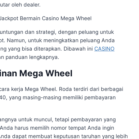
tar oleh dealer.
ntungan dan strategi, dengan peluang untuk
ot. Namun, untuk meningkatkan peluang Anda
ing yang bisa diterapkan. Dibawah ini
CASINO
n panduan lengkapnya.
inan Mega Wheel
ra kerja Mega Wheel. Roda terdiri dari berbagai
an 40, yang masing-masing memiliki pembayaran
angnya untuk muncul, tetapi pembayaran yang
, Anda harus memilih nomor tempat Anda ingin
r Anda dapat membuat keputusan taruhan yang lebih