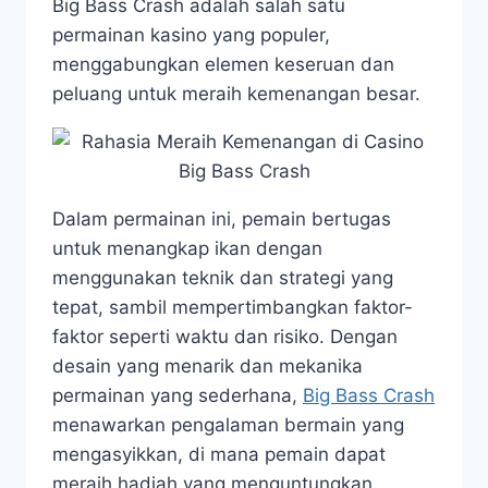
Big Bass Crash adalah salah satu
permainan kasino yang populer,
menggabungkan elemen keseruan dan
peluang untuk meraih kemenangan besar.
Dalam permainan ini, pemain bertugas
untuk menangkap ikan dengan
menggunakan teknik dan strategi yang
tepat, sambil mempertimbangkan faktor-
faktor seperti waktu dan risiko. Dengan
desain yang menarik dan mekanika
permainan yang sederhana,
Big Bass Crash
menawarkan pengalaman bermain yang
mengasyikkan, di mana pemain dapat
meraih hadiah yang menguntungkan.