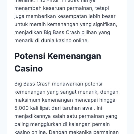
menarik. Fitur-fitur ini tidak hanya
menambah keseruan permainan, tetapi
juga memberikan kesempatan lebih besar
untuk meraih kemenangan yang signifikan,
menjadikan Big Bass Crash pilihan yang
menarik di dunia kasino online.
Potensi Kemenangan
Casino
Big Bass Crash menawarkan potensi
kemenangan yang sangat menarik, dengan
maksimum kemenangan mencapai hingga
5,000 kali lipat dari taruhan awal. Ini
menjadikannya salah satu permainan yang
paling menggiurkan di kalangan pemain
kasino online. Dengan mekanika permainan