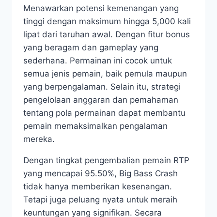
Menawarkan potensi kemenangan yang
tinggi dengan maksimum hingga 5,000 kali
lipat dari taruhan awal. Dengan fitur bonus
yang beragam dan gameplay yang
sederhana. Permainan ini cocok untuk
semua jenis pemain, baik pemula maupun
yang berpengalaman. Selain itu, strategi
pengelolaan anggaran dan pemahaman
tentang pola permainan dapat membantu
pemain memaksimalkan pengalaman
mereka.
Dengan tingkat pengembalian pemain RTP
yang mencapai 95.50%, Big Bass Crash
tidak hanya memberikan kesenangan.
Tetapi juga peluang nyata untuk meraih
keuntungan yang signifikan. Secara