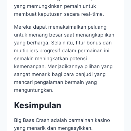
yang memungkinkan pemain untuk
membuat keputusan secara real-time.
Mereka dapat memaksimalkan peluang
untuk menang besar saat menangkap ikan
yang berharga. Selain itu, fitur bonus dan
multipliers progresif dalam permainan ini
semakin meningkatkan potensi
kemenangan. Menjadikannya pilihan yang
sangat menarik bagi para penjudi yang
mencari pengalaman bermain yang
menguntungkan.
Kesimpulan
Big Bass Crash adalah permainan kasino
yang menarik dan mengasyikkan.