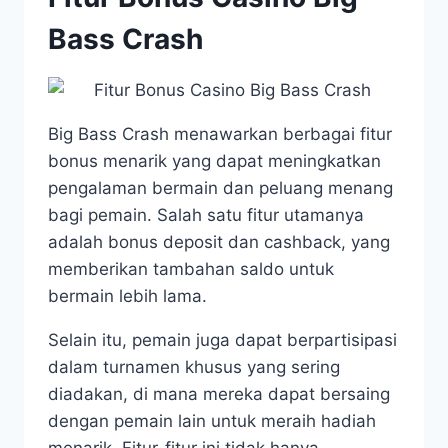
Bass Crash
Big Bass Crash menawarkan berbagai fitur
bonus menarik yang dapat meningkatkan
pengalaman bermain dan peluang menang
bagi pemain. Salah satu fitur utamanya
adalah bonus deposit dan cashback, yang
memberikan tambahan saldo untuk
bermain lebih lama.
Selain itu, pemain juga dapat berpartisipasi
dalam turnamen khusus yang sering
diadakan, di mana mereka dapat bersaing
dengan pemain lain untuk meraih hadiah