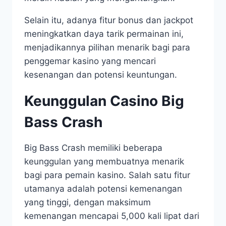
Selain itu, adanya fitur bonus dan jackpot
meningkatkan daya tarik permainan ini,
menjadikannya pilihan menarik bagi para
penggemar kasino yang mencari
kesenangan dan potensi keuntungan.
Keunggulan Casino Big
Bass Crash
Big Bass Crash memiliki beberapa
keunggulan yang membuatnya menarik
bagi para pemain kasino. Salah satu fitur
utamanya adalah potensi kemenangan
yang tinggi, dengan maksimum
kemenangan mencapai 5,000 kali lipat dari