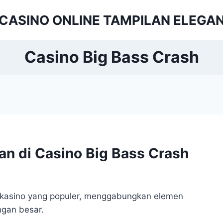
CASINO ONLINE TAMPILAN ELEGA
Casino Big Bass Crash
n di Casino Big Bass Crash
n kasino yang populer, menggabungkan elemen
gan besar.