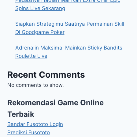
Pedasnya Hadiah Mainkan Extra Chilli Epic
Spins Live Sekarang
Siapkan Strategimu Saatnya Permainan Skill
Di Goodgame Poker
Adrenalin Maksimal Mainkan Sticky Bandits
Roulette Live
Recent Comments
No comments to show.
Rekomendasi Game Online
Terbaik
Bandar Fusototo Login
Prediksi Fusototo