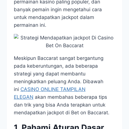
permainan kasino paling populer, dan
banyak pemain ingin mengetahui cara
untuk mendapatkan jackpot dalam
permainan ini.
Meskipun Baccarat sangat bergantung
pada keberuntungan, ada beberapa
strategi yang dapat membantu
meningkatkan peluang Anda. Dibawah
ini
CASINO ONLINE TAMPILAN
ELEGAN
akan membahas beberapa tips
dan trik yang bisa Anda terapkan untuk
mendapatkan jackpot di Bet on Baccarat.
1.
Pahami Aturan Dasar