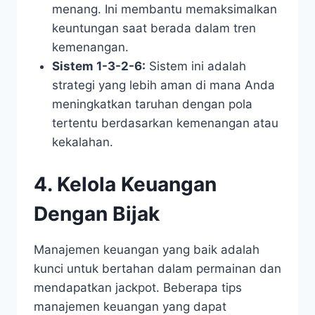
menang. Ini membantu memaksimalkan
keuntungan saat berada dalam tren
kemenangan.
Sistem 1-3-2-6:
Sistem ini adalah
strategi yang lebih aman di mana Anda
meningkatkan taruhan dengan pola
tertentu berdasarkan kemenangan atau
kekalahan.
4.
Kelola Keuangan
Dengan Bijak
Manajemen keuangan yang baik adalah
kunci untuk bertahan dalam permainan dan
mendapatkan jackpot. Beberapa tips
manajemen keuangan yang dapat