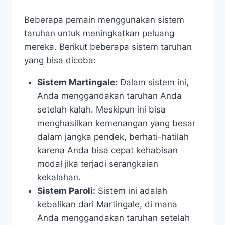
Beberapa pemain menggunakan sistem
taruhan untuk meningkatkan peluang
mereka. Berikut beberapa sistem taruhan
yang bisa dicoba:
Sistem Martingale:
Dalam sistem ini,
Anda menggandakan taruhan Anda
setelah kalah. Meskipun ini bisa
menghasilkan kemenangan yang besar
dalam jangka pendek, berhati-hatilah
karena Anda bisa cepat kehabisan
modal jika terjadi serangkaian
kekalahan.
Sistem Paroli:
Sistem ini adalah
kebalikan dari Martingale, di mana
Anda menggandakan taruhan setelah